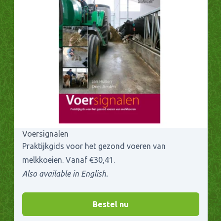
Voersignalen
Praktijkgids voor het gezond voeren van
melkkoeien. Vanaf €30,41.
Also available in English.
Bestel nu