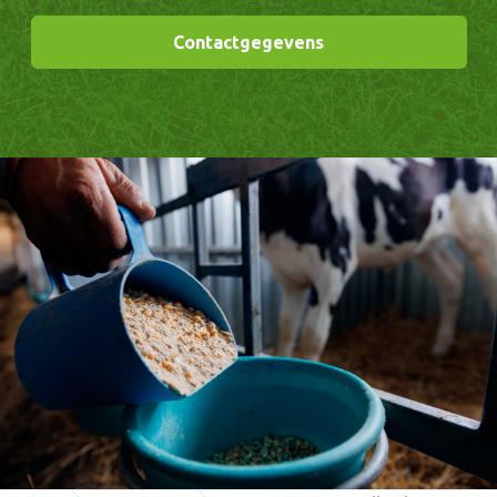
Contactgegevens