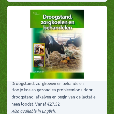
Droogstand, zorgkoeien en behandelen
Hoe je koeien gezond en probleemloos door
droogstand, afkalven en begin van de lactatie
heen loodst. Vanaf €27,52
Also available in English.