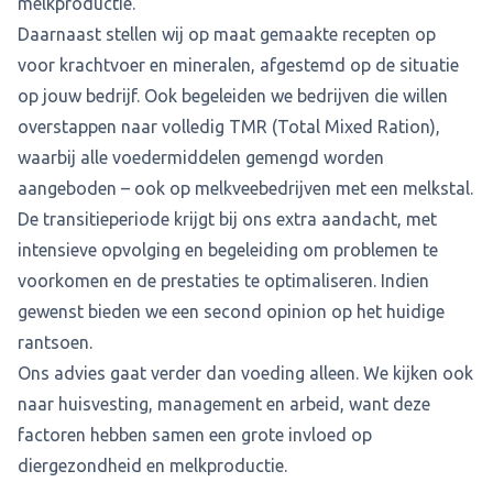
melkproductie.
Daarnaast stellen wij op maat gemaakte recepten op
voor krachtvoer en mineralen, afgestemd op de situatie
op jouw bedrijf. Ook begeleiden we bedrijven die willen
overstappen naar volledig TMR (Total Mixed Ration),
waarbij alle voedermiddelen gemengd worden
aangeboden – ook op melkveebedrijven met een melkstal.
De transitieperiode krijgt bij ons extra aandacht, met
intensieve opvolging en begeleiding om problemen te
voorkomen en de prestaties te optimaliseren. Indien
gewenst bieden we een second opinion op het huidige
rantsoen.
Ons advies gaat verder dan voeding alleen. We kijken ook
naar huisvesting, management en arbeid, want deze
factoren hebben samen een grote invloed op
diergezondheid en melkproductie.