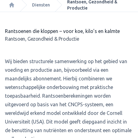
Rantsoen, Gezondheid &
Diensten
Productie
Home
Rantsoenen die kloppen – voor koe, kilo’s en kalmte
Rantsoen, Gezondheid & Productie
Wij bieden structurele samenwerking op het gebied van
voeding en productie aan, bijvoorbeeld via een
maandelijks abonnement. Hierbij combineren we
wetenschappelijke onderbouwing met praktische
toepasbaarheid. Rantsoenberekeningen worden
uitgevoerd op basis van het CNCPS-systeem, een
wereldwijd erkend model ontwikkeld door de Cornell
Universiteit (USA). Dit model geeft diepgaand inzicht in
de benutting van nutriënten en ondersteunt een optimale