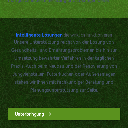
maßgeschneiderte Beratung und Lösungen bietet.
Intelligente Lösungen
die wirklich funktionieren
Unsere Unterstützung reicht von der Lösung von
Gesundheits- und Ernährungsproblemen bis hin zur
Umsetzung bewährter Verfahren in der täglichen
Praxis. Auch beim Neubau und der Renovierung von
Jungviehställen, Futterküchen oder Außenanlagen
stehen wir Ihnen mit fachkundiger Beratung und
Planungsunterstützung zur Seite.
Unterbringung