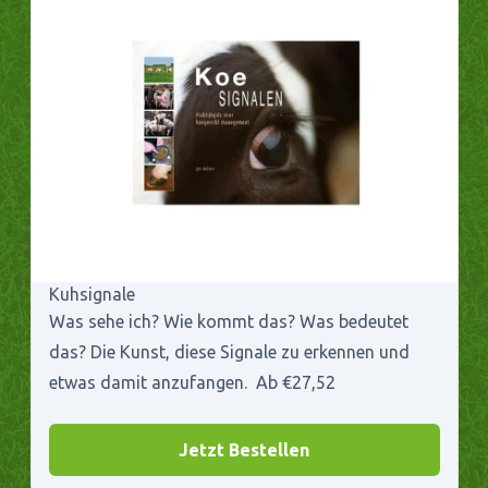
Kuhsignale
Was sehe ich? Wie kommt das? Was bedeutet
das? Die Kunst, diese Signale zu erkennen und
etwas damit anzufangen. Ab €27,52
Jetzt Bestellen