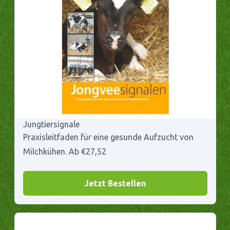
Jungtiersignale
Praxisleitfaden für eine gesunde Aufzucht von
Milchkühen. Ab €27,52
Jetzt Bestellen