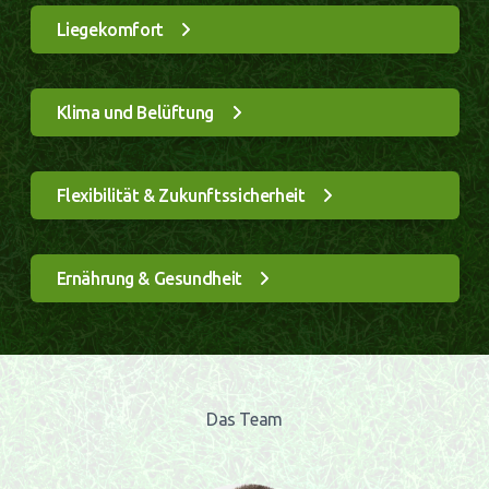
Liegekomfort
Klima und Belüftung
Flexibilität & Zukunftssicherheit
Ernährung & Gesundheit
Das Team