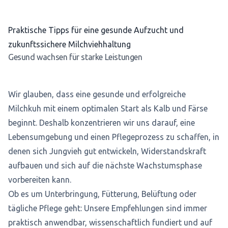
Praktische Tipps für eine gesunde Aufzucht und
zukunftssichere Milchviehhaltung
Gesund wachsen für starke Leistungen
Wir glauben, dass eine gesunde und erfolgreiche
Milchkuh mit einem optimalen Start als Kalb und Färse
beginnt. Deshalb konzentrieren wir uns darauf, eine
Lebensumgebung und einen Pflegeprozess zu schaffen, in
denen sich Jungvieh gut entwickeln, Widerstandskraft
aufbauen und sich auf die nächste Wachstumsphase
vorbereiten kann.
Ob es um Unterbringung, Fütterung, Belüftung oder
tägliche Pflege geht: Unsere Empfehlungen sind immer
praktisch anwendbar, wissenschaftlich fundiert und auf