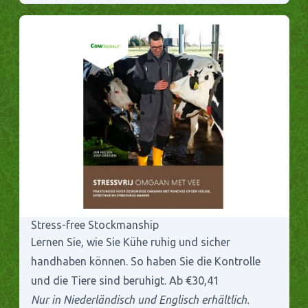
Stress-free Stockmanship
Lernen Sie, wie Sie Kühe ruhig und sicher
handhaben können. So haben Sie die Kontrolle
und die Tiere sind beruhigt. Ab €30,41
Nur in Niederländisch und Englisch erhältlich.